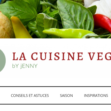
EGGIEDEJENNY
CONSEILS ET ASTUCES
SAISON
INSPIRATIONS