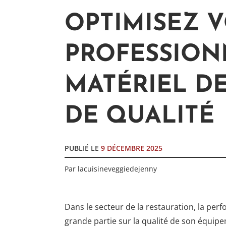
OPTIMISEZ V
PROFESSION
MATÉRIEL D
DE QUALITÉ
PUBLIÉ LE
9 DÉCEMBRE 2025
Par
lacuisineveggiedejenny
Dans le secteur de la restauration, la per
grande partie sur la qualité de son équip