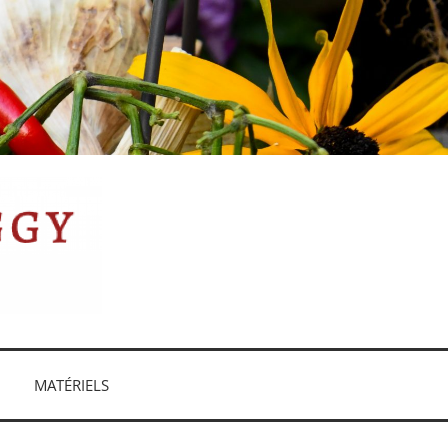
MATÉRIELS