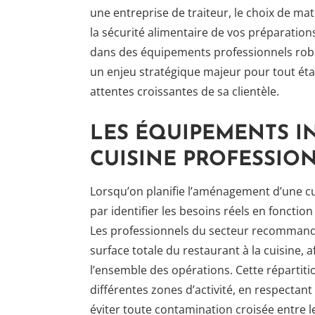
une entreprise de traiteur, le choix de mat
la sécurité alimentaire de vos préparations e
dans des équipements professionnels rob
un enjeu stratégique majeur pour tout ét
attentes croissantes de sa clientèle.
LES ÉQUIPEMENTS I
CUISINE PROFESSI
Lorsqu’on planifie l’aménagement d’une cu
par identifier les besoins réels en fonctio
Les professionnels du secteur recommande
surface totale du restaurant à la cuisine, a
l’ensemble des opérations. Cette répartiti
différentes zones d’activité, en respecta
éviter toute contamination croisée entre le