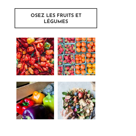
OSEZ LES FRUITS ET
LÉGUMES