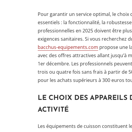
Pour garantir un service optimal, le choix 
essentiels : la fonctionnalité, la robustesse 
professionnelles en 2025 doivent être plus
exigences sanitaires. Si vous recherchez 
bacchus-equipements.com
propose une la
avec des offres attractives allant jusqu’
1er décembre. Les professionnels peuvent 
trois ou quatre fois sans frais à partir de
pour les achats supérieurs à 300 euros to
LE CHOIX DES APPAREILS 
ACTIVITÉ
Les équipements de cuisson constituent le 