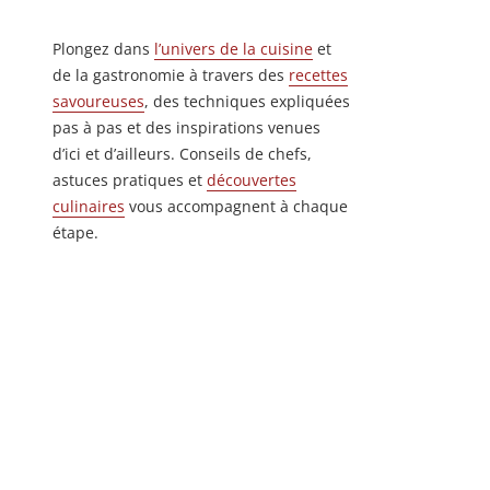
Plongez dans
l’univers de la cuisine
et
de la gastronomie à travers des
recettes
savoureuses
, des techniques expliquées
pas à pas et des inspirations venues
d’ici et d’ailleurs. Conseils de chefs,
astuces pratiques et
découvertes
culinaires
vous accompagnent à chaque
étape.