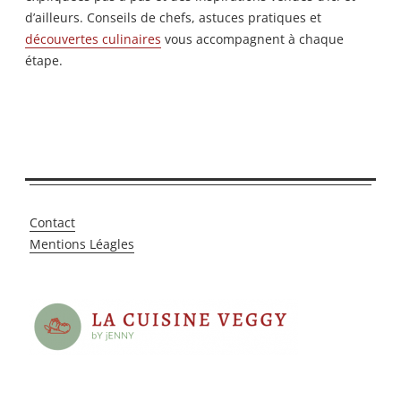
d’ailleurs. Conseils de chefs, astuces pratiques et
découvertes culinaires
vous accompagnent à chaque
étape.
Contact
Mentions Léagles