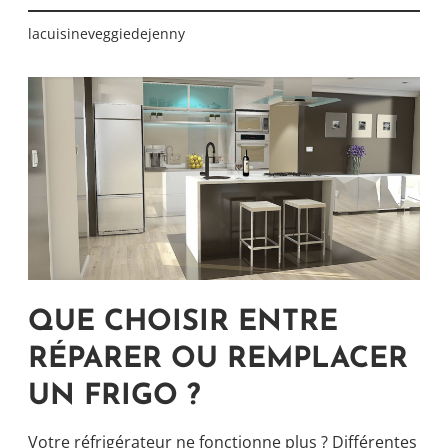
lacuisineveggiedejenny
QUE CHOISIR ENTRE
RÉPARER OU REMPLACER
UN FRIGO ?
Votre réfrigérateur ne fonctionne plus ? Différentes