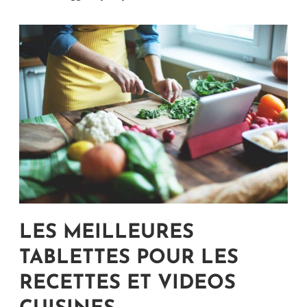
LES MEILLEURES
TABLETTES POUR LES
RECETTES ET VIDEOS