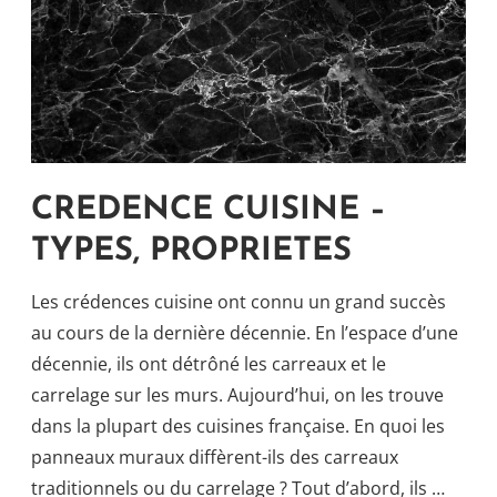
CREDENCE CUISINE –
TYPES, PROPRIETES
Les crédences cuisine ont connu un grand succès
au cours de la dernière décennie. En l’espace d’une
décennie, ils ont détrôné les carreaux et le
carrelage sur les murs. Aujourd’hui, on les trouve
dans la plupart des cuisines française. En quoi les
panneaux muraux diffèrent-ils des carreaux
traditionnels ou du carrelage ? Tout d’abord, ils …