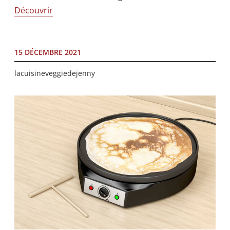
Découvrir
15 DÉCEMBRE 2021
lacuisineveggiedejenny