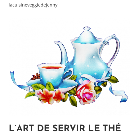
lacuisineveggiedejenny
L’ART DE SERVIR LE THÉ