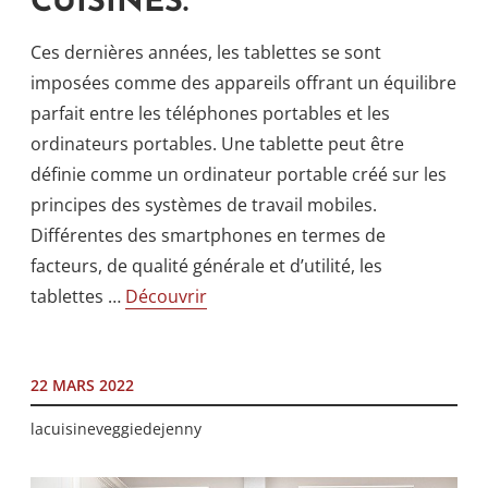
CUISINES.
Ces dernières années, les tablettes se sont
imposées comme des appareils offrant un équilibre
parfait entre les téléphones portables et les
ordinateurs portables. Une tablette peut être
définie comme un ordinateur portable créé sur les
principes des systèmes de travail mobiles.
Différentes des smartphones en termes de
facteurs, de qualité générale et d’utilité, les
tablettes …
Découvrir
22 MARS 2022
lacuisineveggiedejenny