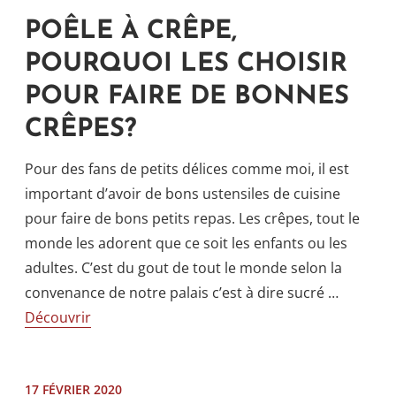
POÊLE À CRÊPE,
POURQUOI LES CHOISIR
POUR FAIRE DE BONNES
CRÊPES?
Pour des fans de petits délices comme moi, il est
important d’avoir de bons ustensiles de cuisine
pour faire de bons petits repas. Les crêpes, tout le
monde les adorent que ce soit les enfants ou les
adultes. C’est du gout de tout le monde selon la
convenance de notre palais c’est à dire sucré …
Découvrir
17 FÉVRIER 2020