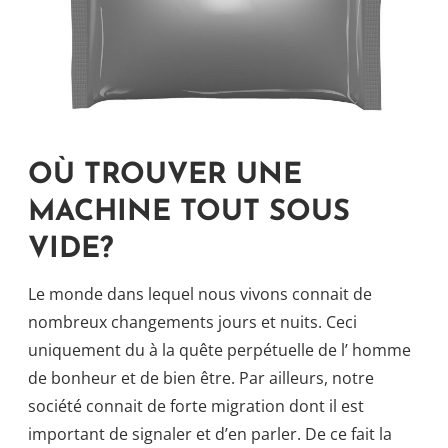
OÙ TROUVER UNE
MACHINE TOUT SOUS
VIDE?
Le monde dans lequel nous vivons connait de
nombreux changements jours et nuits. Ceci
uniquement du à la quête perpétuelle de l’ homme
de bonheur et de bien être. Par ailleurs, notre
société connait de forte migration dont il est
important de signaler et d’en parler. De ce fait la