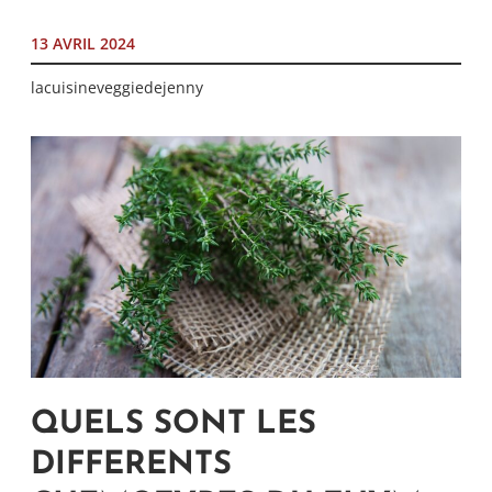
13 AVRIL 2024
lacuisineveggiedejenny
QUELS SONT LES
DIFFERENTS