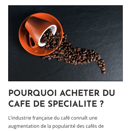
POURQUOI ACHETER DU
CAFE DE SPECIALITE ?
L’industrie française du café connaît une
augmentation de la popularité des cafés de