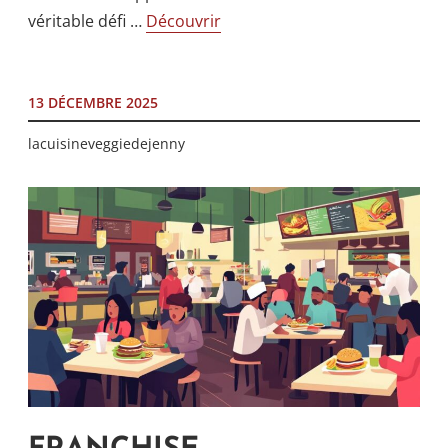
véritable défi …
Découvrir
13 DÉCEMBRE 2025
lacuisineveggiedejenny