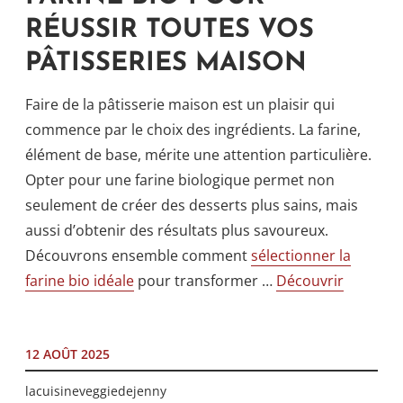
RÉUSSIR TOUTES VOS
PÂTISSERIES MAISON
Faire de la pâtisserie maison est un plaisir qui
commence par le choix des ingrédients. La farine,
élément de base, mérite une attention particulière.
Opter pour une farine biologique permet non
seulement de créer des desserts plus sains, mais
aussi d’obtenir des résultats plus savoureux.
Découvrons ensemble comment
sélectionner la
farine bio idéale
pour transformer …
Découvrir
12 AOÛT 2025
lacuisineveggiedejenny