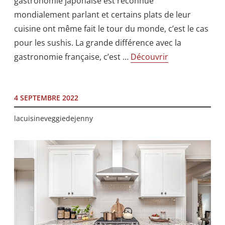
gastronomie japonaise est reconnue
mondialement parlant et certains plats de leur
cuisine ont même fait le tour du monde, c’est le cas
pour les sushis. La grande différence avec la
gastronomie française, c’est …
Découvrir
4 SEPTEMBRE 2022
lacuisineveggiedejenny