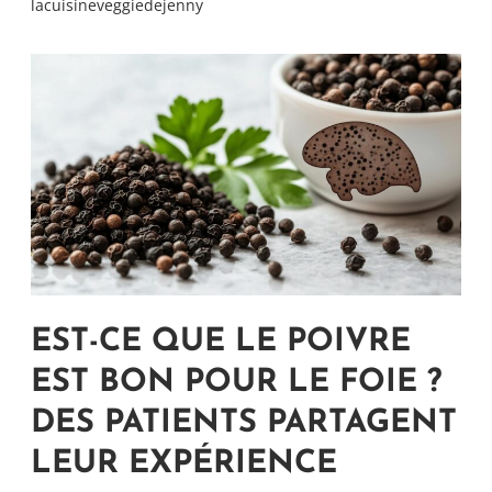
lacuisineveggiedejenny
EST-CE QUE LE POIVRE
EST BON POUR LE FOIE ?
DES PATIENTS PARTAGENT
LEUR EXPÉRIENCE