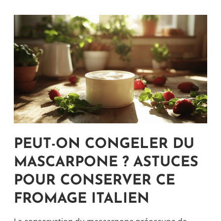
PEUT-ON CONGELER DU
MASCARPONE ? ASTUCES
POUR CONSERVER CE
FROMAGE ITALIEN