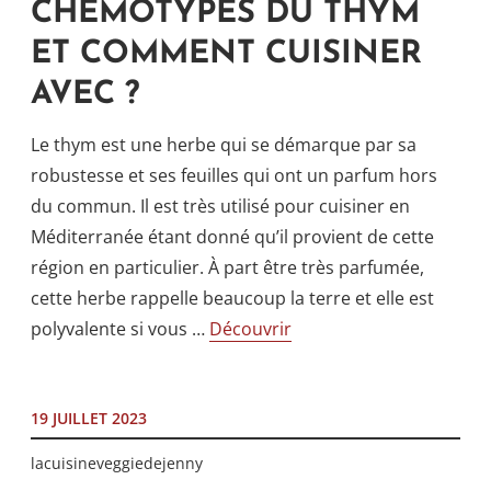
CHEMOTYPES DU THYM
ET COMMENT CUISINER
AVEC ?
Le thym est une herbe qui se démarque par sa
robustesse et ses feuilles qui ont un parfum hors
du commun. Il est très utilisé pour cuisiner en
Méditerranée étant donné qu’il provient de cette
région en particulier. À part être très parfumée,
cette herbe rappelle beaucoup la terre et elle est
polyvalente si vous …
Découvrir
19 JUILLET 2023
lacuisineveggiedejenny