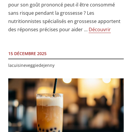
pour son goût prononcé peut-il être consommé
sans risque pendant la grossesse ? Les
nutritionnistes spécialisés en grossesse apportent
des réponses précises pour aider …
Découvrir
15 DÉCEMBRE 2025
lacuisineveggiedejenny