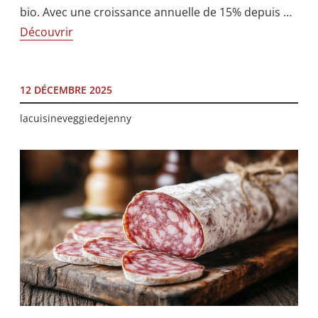
bio. Avec une croissance annuelle de 15% depuis …
Découvrir
12 DÉCEMBRE 2025
lacuisineveggiedejenny