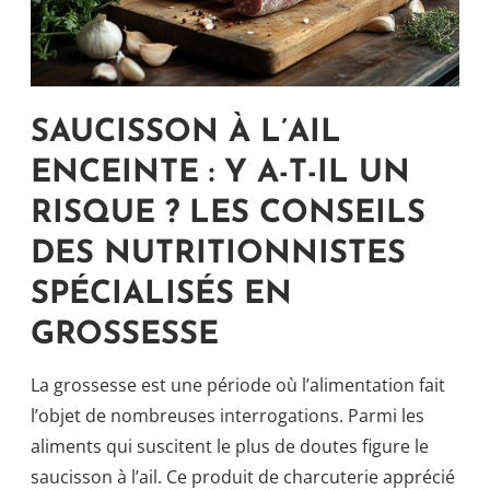
SAUCISSON À L’AIL
ENCEINTE : Y A-T-IL UN
RISQUE ? LES CONSEILS
DES NUTRITIONNISTES
SPÉCIALISÉS EN
GROSSESSE
La grossesse est une période où l’alimentation fait
l’objet de nombreuses interrogations. Parmi les
aliments qui suscitent le plus de doutes figure le
saucisson à l’ail. Ce produit de charcuterie apprécié