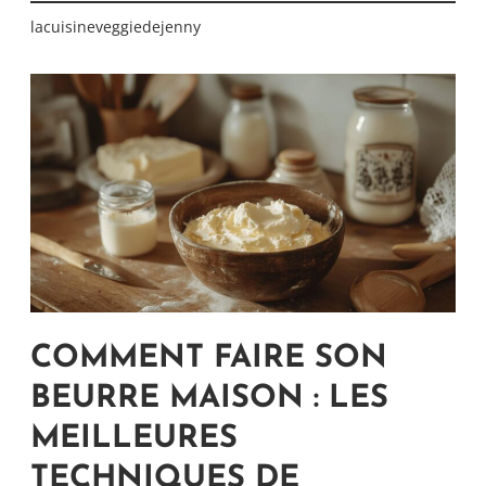
lacuisineveggiedejenny
COMMENT FAIRE SON
BEURRE MAISON : LES
MEILLEURES
TECHNIQUES DE