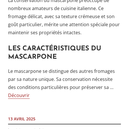
La conservation du mascarpone préoccupe de
nombreux amateurs de cuisine italienne. Ce
fromage délicat, avec sa texture crémeuse et son
goût particulier, mérite une attention spéciale pour
maintenir ses propriétés intactes.
LES CARACTÉRISTIQUES DU
MASCARPONE
Le mascarpone se distingue des autres fromages
par sa nature unique. Sa conservation nécessite
des conditions particulières pour préserver sa …
Découvrir
13 AVRIL 2025