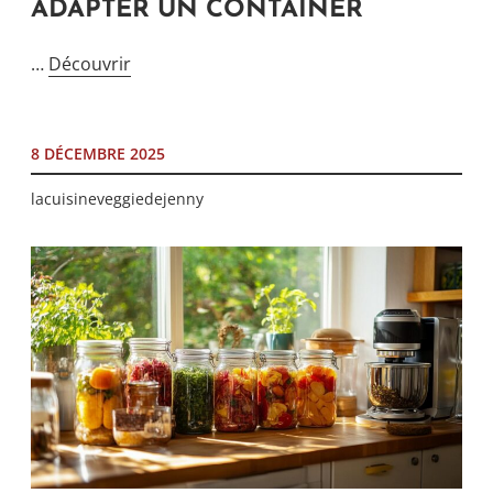
ADAPTER UN CONTAINER
…
Découvrir
8 DÉCEMBRE 2025
lacuisineveggiedejenny