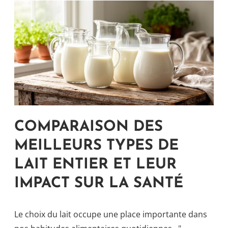
COMPARAISON DES
MEILLEURS TYPES DE
LAIT ENTIER ET LEUR
IMPACT SUR LA SANTÉ
Le choix du lait occupe une place importante dans