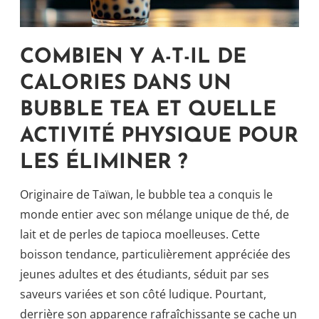
COMBIEN Y A-T-IL DE
CALORIES DANS UN
BUBBLE TEA ET QUELLE
ACTIVITÉ PHYSIQUE POUR
LES ÉLIMINER ?
Originaire de Taïwan, le bubble tea a conquis le
monde entier avec son mélange unique de thé, de
lait et de perles de tapioca moelleuses. Cette
boisson tendance, particulièrement appréciée des
jeunes adultes et des étudiants, séduit par ses
saveurs variées et son côté ludique. Pourtant,
derrière son apparence rafraîchissante se cache un