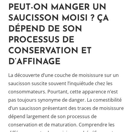
PEUT-ON MANGER UN
SAUCISSON MOISI ? ÇA
DÉPEND DE SON
PROCESSUS DE
CONSERVATION ET
D’AFFINAGE
La découverte d’une couche de moisissure sur un
saucisson suscite souvent l’inquiétude chez les
consommateurs. Pourtant, cette apparence n’est
pas toujours synonyme de danger. La comestibilité
d’un saucisson présentant des traces de moisissure
dépend largement de son processus de
conservation et de maturation. Comprendre les