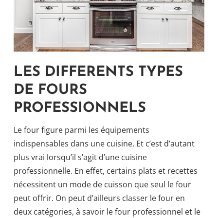
LES DIFFERENTS TYPES
DE FOURS
PROFESSIONNELS
Le four figure parmi les équipements
indispensables dans une cuisine. Et c’est d’autant
plus vrai lorsqu’il s’agit d’une cuisine
professionnelle. En effet, certains plats et recettes
nécessitent un mode de cuisson que seul le four
peut offrir. On peut d’ailleurs classer le four en
deux catégories, à savoir le four professionnel et le