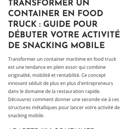
TRANSFORMER UN
CONTAINER EN FOOD
TRUCK : GUIDE POUR
DÉBUTER VOTRE ACTIVITÉ
DE SNACKING MOBILE
Transformer un container maritime en food truck
est une tendance en plein essor qui combine
originalité, mobilité et rentabilité. Ce concept
innovant séduit de plus en plus d'entrepreneurs
dans le domaine de la restauration rapide.
Découvrez comment donner une seconde vie à ces
structures métalliques pour lancer votre activité de
snacking mobile.