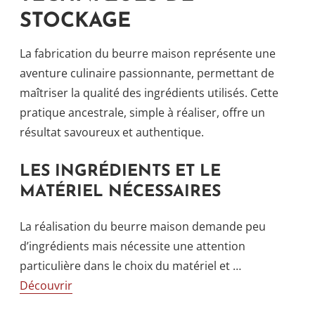
STOCKAGE
La fabrication du beurre maison représente une
aventure culinaire passionnante, permettant de
maîtriser la qualité des ingrédients utilisés. Cette
pratique ancestrale, simple à réaliser, offre un
résultat savoureux et authentique.
LES INGRÉDIENTS ET LE
MATÉRIEL NÉCESSAIRES
La réalisation du beurre maison demande peu
d’ingrédients mais nécessite une attention
particulière dans le choix du matériel et …
Découvrir