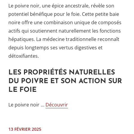
Le poivre noir, une épice ancestrale, révèle son
potentiel bénéfique pour le foie. Cette petite baie
noire offre une combinaison unique de composés
actifs qui soutiennent naturellement les fonctions
hépatiques. La médecine traditionnelle reconnaît
depuis longtemps ses vertus digestives et
détoxifiantes.
LES PROPRIÉTÉS NATURELLES
DU POIVRE ET SON ACTION SUR
LE FOIE
Le poivre noir …
Découvrir
13 FÉVRIER 2025