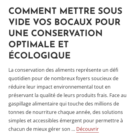
COMMENT METTRE SOUS
VIDE VOS BOCAUX POUR
UNE CONSERVATION
OPTIMALE ET
ÉCOLOGIQUE
La conservation des aliments représente un défi
quotidien pour de nombreux foyers soucieux de
réduire leur impact environnemental tout en
préservant la qualité de leurs produits frais. Face au
gaspillage alimentaire qui touche des millions de
tonnes de nourriture chaque année, des solutions
simples et accessibles émergent pour permettre à
chacun de mieux gérer son …
Découvrir