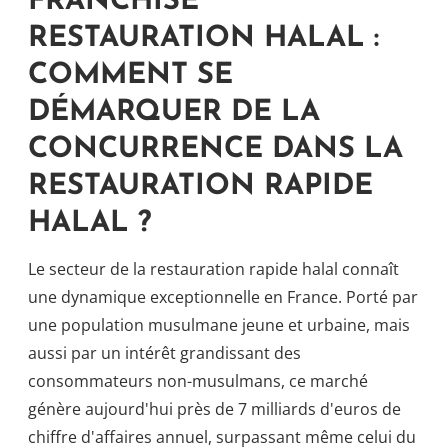
FRANCHISE
RESTAURATION HALAL :
COMMENT SE
DÉMARQUER DE LA
CONCURRENCE DANS LA
RESTAURATION RAPIDE
HALAL ?
Le secteur de la restauration rapide halal connaît
une dynamique exceptionnelle en France. Porté par
une population musulmane jeune et urbaine, mais
aussi par un intérêt grandissant des
consommateurs non-musulmans, ce marché
génère aujourd'hui près de 7 milliards d'euros de
chiffre d'affaires annuel, surpassant même celui du