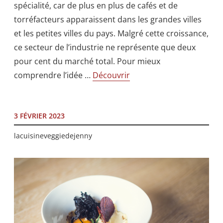
spécialité, car de plus en plus de cafés et de
torréfacteurs apparaissent dans les grandes villes
et les petites villes du pays. Malgré cette croissance,
ce secteur de l’industrie ne représente que deux
pour cent du marché total. Pour mieux
comprendre l’idée …
Découvrir
3 FÉVRIER 2023
lacuisineveggiedejenny