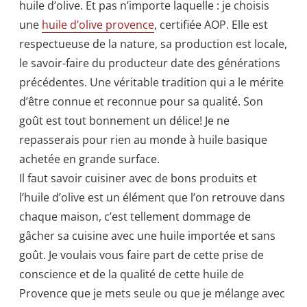
huile d’olive. Et pas n’importe laquelle : je choisis
une
huile d’olive provence
, certifiée AOP. Elle est
respectueuse de la nature, sa production est locale,
le savoir-faire du producteur date des générations
précédentes. Une véritable tradition qui a le mérite
d’être connue et reconnue pour sa qualité. Son
goût est tout bonnement un délice! Je ne
repasserais pour rien au monde à huile basique
achetée en grande surface.
Il faut savoir cuisiner avec de bons produits et
l’huile d’olive est un élément que l’on retrouve dans
chaque maison, c’est tellement dommage de
gâcher sa cuisine avec une huile importée et sans
goût. Je voulais vous faire part de cette prise de
conscience et de la qualité de cette huile de
Provence que je mets seule ou que je mélange avec