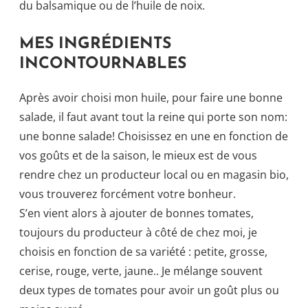
du balsamique ou de l’huile de noix.
MES INGRÉDIENTS
INCONTOURNABLES
Après avoir choisi mon huile, pour faire une bonne
salade, il faut avant tout la reine qui porte son nom:
une bonne salade! Choisissez en une en fonction de
vos goûts et de la saison, le mieux est de vous
rendre chez un producteur local ou en magasin bio,
vous trouverez forcément votre bonheur.
S’en vient alors à ajouter de bonnes tomates,
toujours du producteur à côté de chez moi, je
choisis en fonction de sa variété : petite, grosse,
cerise, rouge, verte, jaune.. Je mélange souvent
deux types de tomates pour avoir un goût plus ou