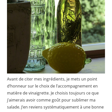
Avant de citer mes ingrédients, je mets un point
d’honneur sur le choix de l’accompagnement en
matière de vinaigrette. Je choisis toujours ce que
j’aimerais avoir comme goût pour sublimer ma
salade. J’en reviens systématiquement à une bonne