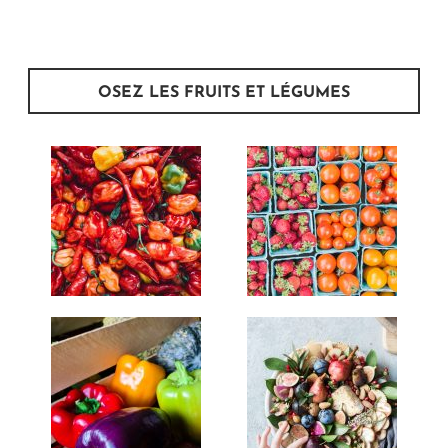
OSEZ LES FRUITS ET LÉGUMES