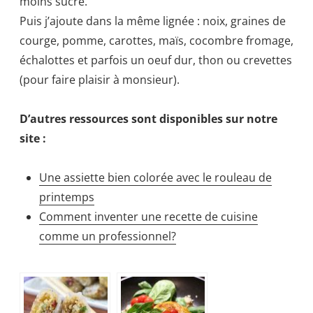
moins sucré.
Puis j’ajoute dans la même lignée : noix, graines de
courge, pomme, carottes, maïs, cocombre fromage,
échalottes et parfois un oeuf dur, thon ou crevettes
(pour faire plaisir à monsieur).
D’autres ressources sont disponibles sur notre
site :
Une assiette bien colorée avec le rouleau de
printemps
Comment inventer une recette de cuisine
comme un professionnel?