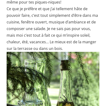
même pour tes piques-niques!
Ce que je préfère et que j’ai tellement hâte de
pouvoir faire, c’est tout simplement d’être dans ma
cuisine, fenêtre ouvert, musique d’ambiance et de
composer une salade. Je ne sais pas pour vous,
mais moi c’est tout à fait ce qui m’inspire soleil,
chaleur, été, vacances… Le mieux est de la manger
sur la terrasse ou dans un bois.