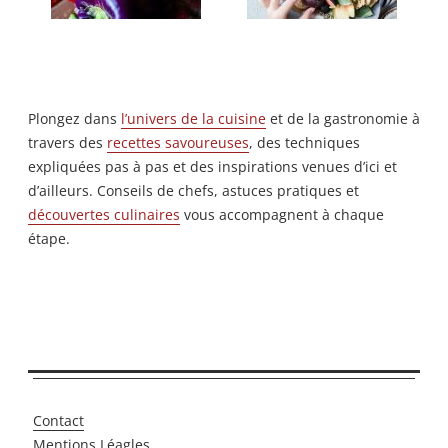
Plongez dans
l’univers de la cuisine
et de la gastronomie à
travers des
recettes savoureuses
, des techniques
expliquées pas à pas et des inspirations venues d’ici et
d’ailleurs. Conseils de chefs, astuces pratiques et
découvertes culinaires
vous accompagnent à chaque
étape.
Contact
Mentions Léagles