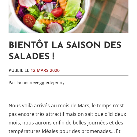
BIENTÔT LA SAISON DES
SALADES !
PUBLIÉ LE
12 MARS 2020
Par
lacuisineveggiedejenny
Nous voilà arrivés au mois de Mars, le temps n’est
pas encore très attractif mais on sait que d’ici deux
mois, nous aurons enfin de belles journées et des
températures idéales pour des promenades… Et