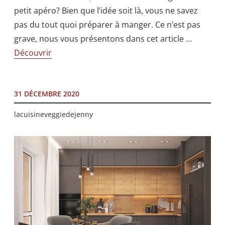
petit apéro? Bien que l’idée soit là, vous ne savez
pas du tout quoi préparer à manger. Ce n’est pas
grave, nous vous présentons dans cet article
…
Découvrir
31 DÉCEMBRE 2020
lacuisineveggiedejenny