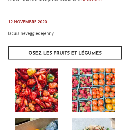
12 NOVEMBRE 2020
lacuisineveggiedejenny
OSEZ LES FRUITS ET LÉGUMES