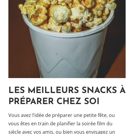
LES MEILLEURS SNACKS À
PRÉPARER CHEZ SOI
Vous avez l’idée de préparer une petite fête, ou
vous êtes en train de planifier la soirée film du
siècle avec vos amis, ou bien vous envisagez un