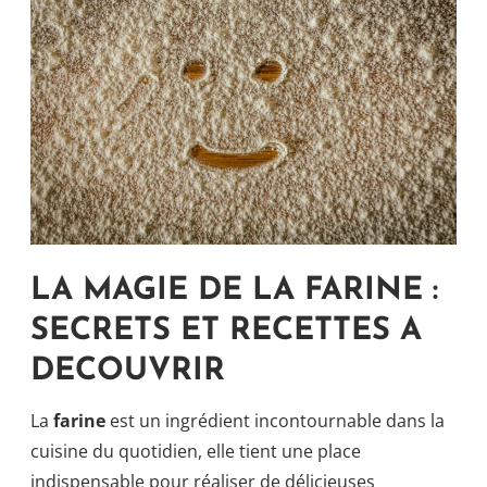
LA MAGIE DE LA FARINE :
SECRETS ET RECETTES A
DECOUVRIR
La
farine
est un ingrédient incontournable dans la
cuisine du quotidien, elle tient une place
indispensable pour réaliser de délicieuses