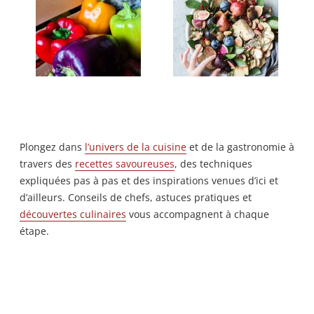
Plongez dans
l’univers de la cuisine
et de la gastronomie à
travers des
recettes savoureuses
, des techniques
expliquées pas à pas et des inspirations venues d’ici et
d’ailleurs. Conseils de chefs, astuces pratiques et
découvertes culinaires
vous accompagnent à chaque
étape.