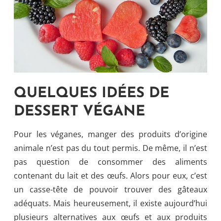
QUELQUES IDÉES DE
DESSERT VÉGANE
Pour les véganes, manger des produits d’origine
animale n’est pas du tout permis. De même, il n’est
pas question de consommer des aliments
contenant du lait et des œufs. Alors pour eux, c’est
un casse-tête de pouvoir trouver des gâteaux
adéquats. Mais heureusement, il existe aujourd’hui
plusieurs alternatives aux œufs et aux produits