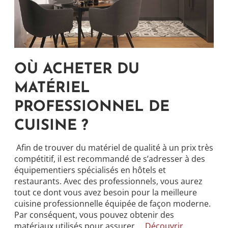
OÙ ACHETER DU
MATÉRIEL
PROFESSIONNEL DE
CUISINE ?
Afin de trouver du matériel de qualité à un prix très
compétitif, il est recommandé de s’adresser à des
équipementiers spécialisés en hôtels et
restaurants. Avec des professionnels, vous aurez
tout ce dont vous avez besoin pour la meilleure
cuisine professionnelle équipée de façon moderne.
Par conséquent, vous pouvez obtenir des
matériaux utilisés pour assurer
…
Découvrir