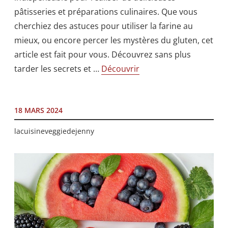
pâtisseries et préparations culinaires. Que vous
cherchiez des astuces pour utiliser la farine au
mieux, ou encore percer les mystères du gluten, cet
article est fait pour vous. Découvrez sans plus
tarder les secrets et …
Découvrir
18 MARS 2024
lacuisineveggiedejenny